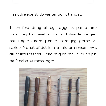
Hånddrejede stiftblyanter og lidt andet.
Til en forandring vil jeg lægge et par penne
frem. Jeg har lavet et par stiftblyanter og jeg
har nogle andre penne, som jeg gerne vil
sælge. Noget af det kan vi tale om prisen, hvis
du er interesseret. Send mig en mail eller en pb
på facebook messenger.