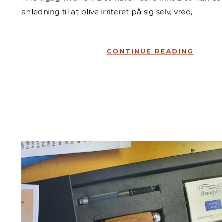
anledning til at blive irriteret på sig selv, vred,…
CONTINUE READING