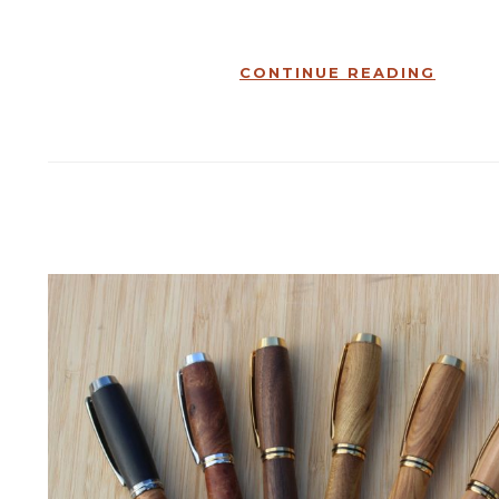
CONTINUE READING