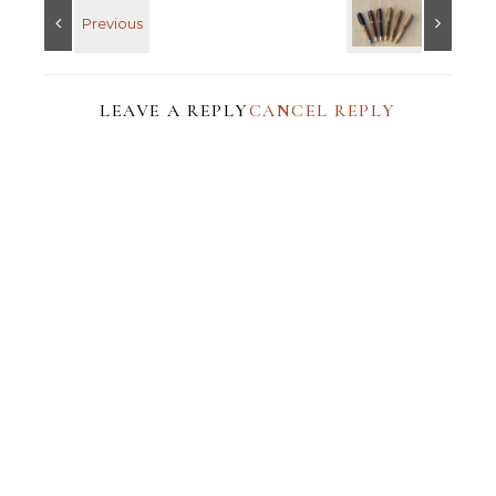
LEAVE A REPLY
CANCEL REPLY