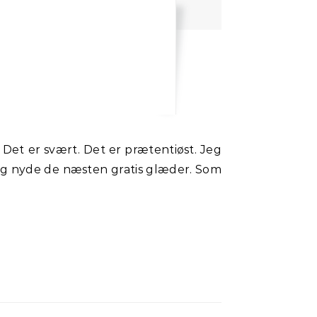
' og nyde de næsten gratis glæder. Som