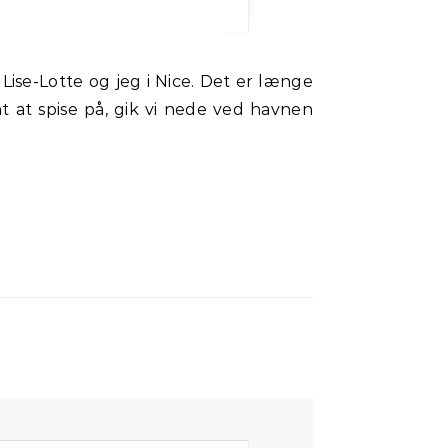
t at spise på, gik vi nede ved havnen