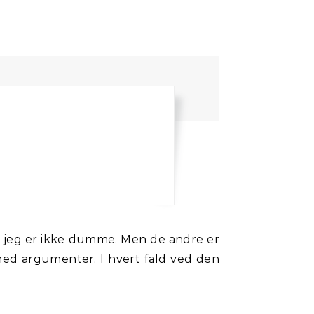
ed argumenter. I hvert fald ved den