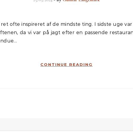
ftenen, da vi var på jagt efter en passende restauran
vindue…
CONTINUE READING