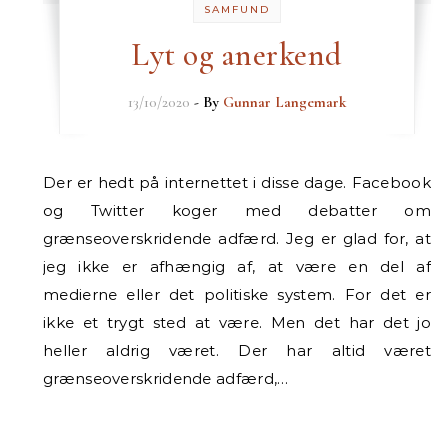
SAMFUND
Lyt og anerkend
13/10/2020
- By
Gunnar Langemark
Der er hedt på internettet i disse dage. Facebook
og Twitter koger med debatter om
grænseoverskridende adfærd. Jeg er glad for, at
jeg ikke er afhængig af, at være en del af
medierne eller det politiske system. For det er
ikke et trygt sted at være. Men det har det jo
heller aldrig været. Der har altid været
grænseoverskridende adfærd,…