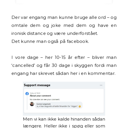
Der var engang man kunne bruge alle ord – og
omtale dem og joke med dem og have en
ironisk distance og være underforstået.
Det kunne man også på facebook.
I vore dage – her 10-15 år efter – bliver man
‘cancelled’ og får 30 dage i skyggen fordi man
engang har skrevet sådan her i en kommentar.
Men vi kan ikke kalde hinanden sådan
længere. Heller ikke i spøg eller som